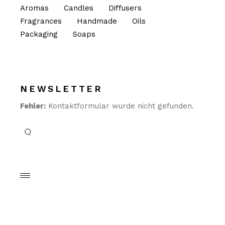
Aromas
Candles
Diffusers
Fragrances
Handmade
Oils
Packaging
Soaps
NEWSLETTER
Fehler:
Kontaktformular wurde nicht gefunden.