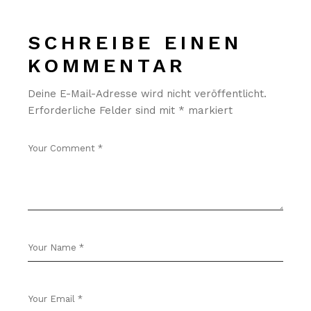
SCHREIBE EINEN
KOMMENTAR
Deine E-Mail-Adresse wird nicht veröffentlicht.
Erforderliche Felder sind mit
*
markiert