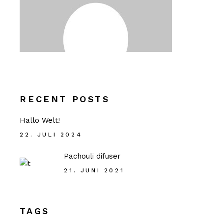
RECENT POSTS
Hallo Welt!
22. JULI 2024
Pachouli difuser
21. JUNI 2021
TAGS