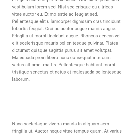
vestibulum lorem sed. Nisi scelerisque eu ultrices
vitae auctor eu. Et molestie ac feugiat sed.
Pellentesque elit ullamcorper dignissim cras tincidunt
lobortis feugiat. Orci ac auctor augue mauris augue.
Fringilla ut morbi tincidunt augue. Rhoncus aenean vel
elit scelerisque mauris pellen tesque pulvinar. Platea
dictumst quisque sagittis purus sit amet volutpat.
Malesuada proin libero nunc consequat interdum
varius sit amet mattis. Pellentesque habitant morbi
tristique senectus et netus et malesuada pellentesque
laborum.
Nunc scelerisque viverra mauris in aliquam sem
fringilla ut. Auctor neque vitae tempus quam. At varius