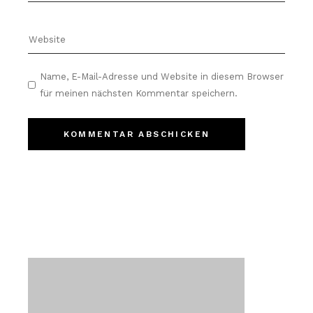
Name, E-Mail-Adresse und Website in diesem Browser
für meinen nächsten Kommentar speichern.
KOMMENTAR ABSCHICKEN