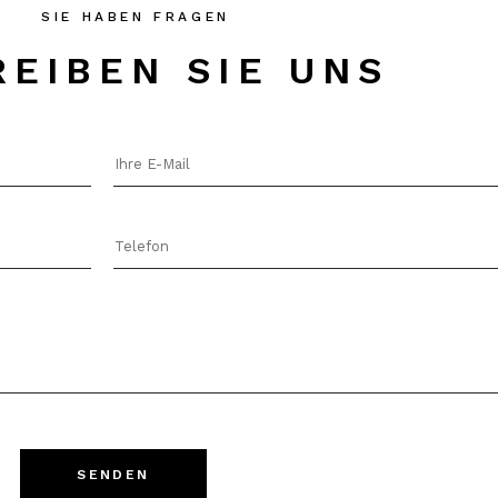
SIE HABEN FRAGEN
REIBEN SIE UNS
SENDEN