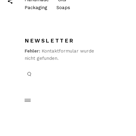
Packaging
Soaps
NEWSLETTER
Fehler:
Kontaktformular wurde
nicht gefunden.