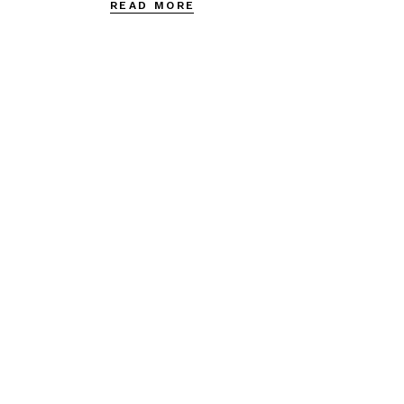
READ MORE