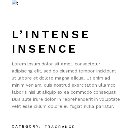
L’INTENSE
INSENCE
Lorem ipsum dolor sit amet, consectetur
adipiscing elit, sed do eiusmod tempor incididunt
ut labore et dolore magna aliqua. Ut enim ad
minim veniam, quis nostrud exercitation ullamco
laboris nisi ut aliquip ex ea commodo consequat.
Duis aute irure dolor in reprehenderit in voluptate
velit esse cillum dolore eu fugiat nulla pariatur.
CATEGORY:
FRAGRANCE