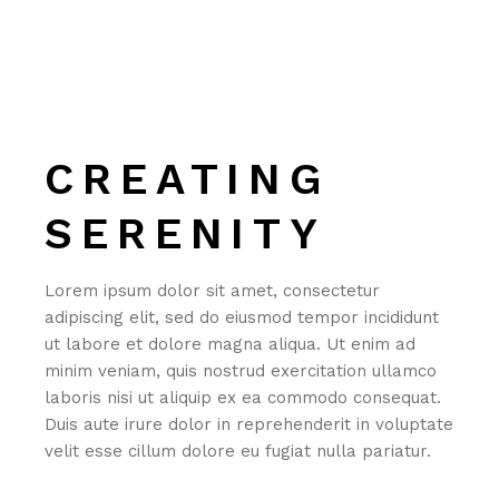
CREATING
SERENITY
Lorem ipsum dolor sit amet, consectetur
adipiscing elit, sed do eiusmod tempor incididunt
ut labore et dolore magna aliqua. Ut enim ad
minim veniam, quis nostrud exercitation ullamco
laboris nisi ut aliquip ex ea commodo consequat.
Duis aute irure dolor in reprehenderit in voluptate
velit esse cillum dolore eu fugiat nulla pariatur.